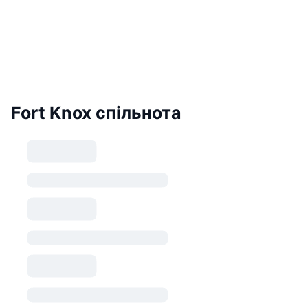
Fort Knox спільнота