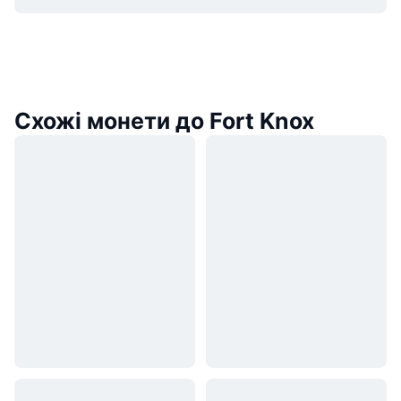
Схожі монети до Fort Knox