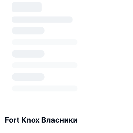
Fort Knox Власники