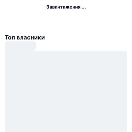
Завантаження ...
Топ власники