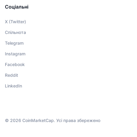
Соціальні
X (Twitter)
Спільнота
Telegram
Instagram
Facebook
Reddit
LinkedIn
© 2026 CoinMarketCap. Усі права збережено