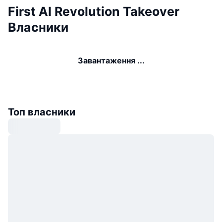
First AI Revolution Takeover
Власники
Завантаження ...
Топ власники