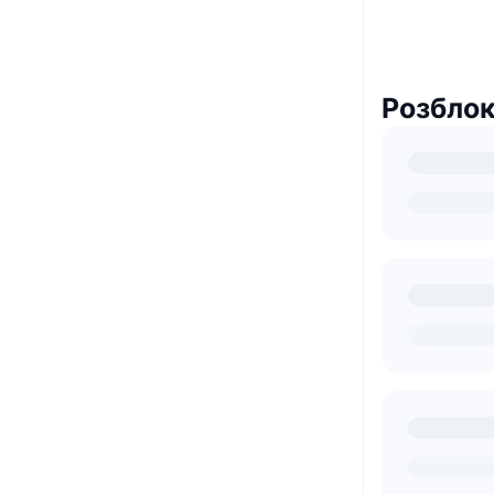
Розблок