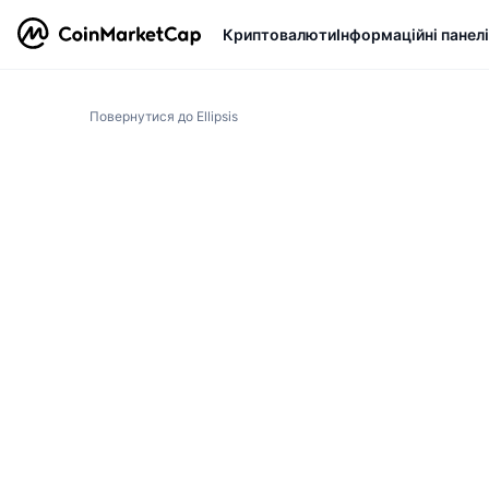
Криптовалюти
Інформаційні панелі
Повернутися до Ellipsis