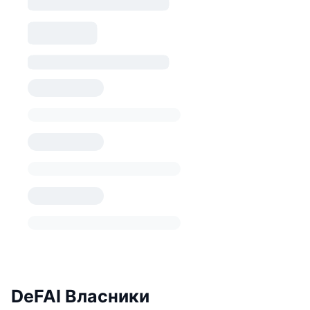
DeFAI Власники