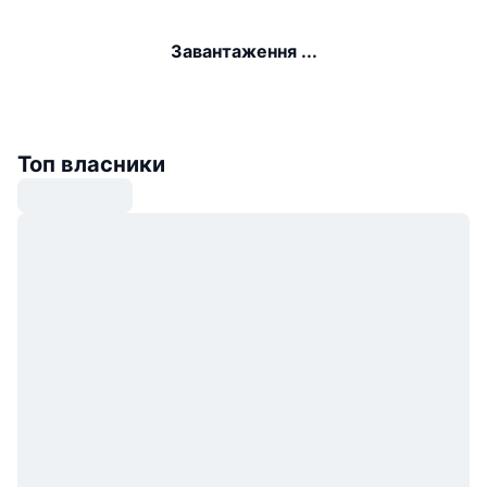
Завантаження ...
Топ власники