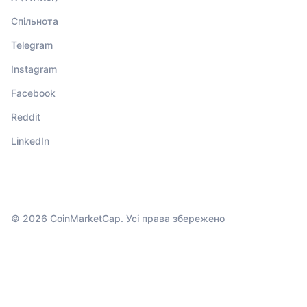
Спільнота
Telegram
Instagram
Facebook
Reddit
LinkedIn
© 2026 CoinMarketCap. Усі права збережено