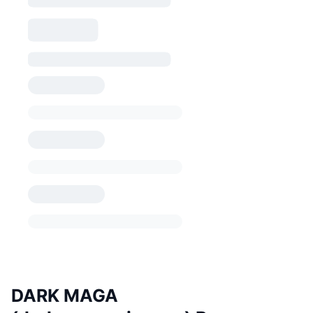
DARK MAGA