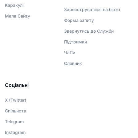
Каракулі
Зареєструватися на біржі
Мапа Сайту
Форма запиту
Звернутись до Служби
Підтримки
ЧаПи
Словник
Соціальні
X (Twitter)
Спільнота
Telegram
Instagram