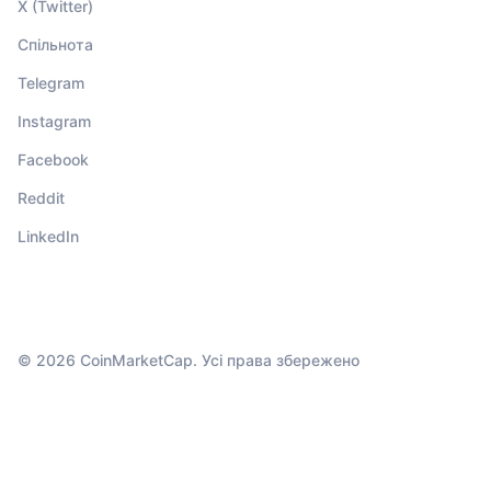
X (Twitter)
Спільнота
Telegram
Instagram
Facebook
Reddit
LinkedIn
© 2026 CoinMarketCap. Усі права збережено