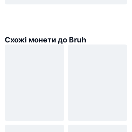
Схожі монети до Bruh