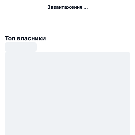
Завантаження ...
Топ власники