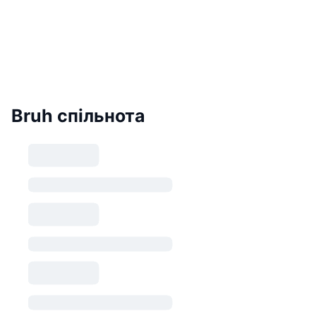
Bruh спільнота