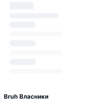
Bruh Власники