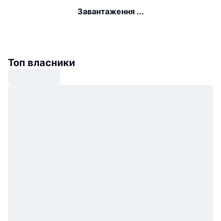
Завантаження ...
Топ власники