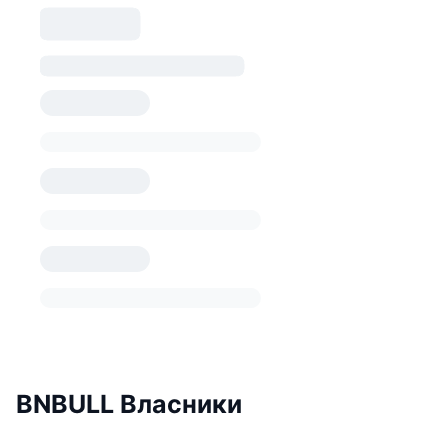
BNBULL Власники