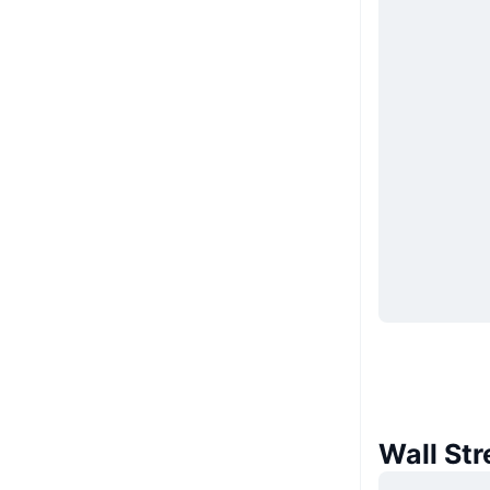
Wall Str