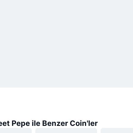
eet Pepe ile Benzer Coin'ler