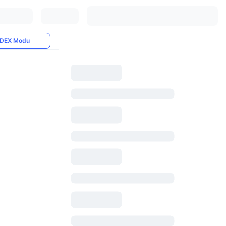
DEX Modu