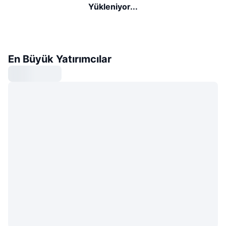
Yükleniyor...
En Büyük Yatırımcılar