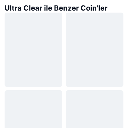
Ultra Clear ile Benzer Coin'ler