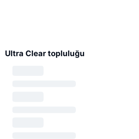
Ultra Clear topluluğu