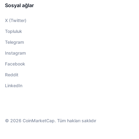
Sosyal ağlar
X (Twitter)
Topluluk
Telegram
Instagram
Facebook
Reddit
LinkedIn
© 2026 CoinMarketCap. Tüm hakları saklıdır