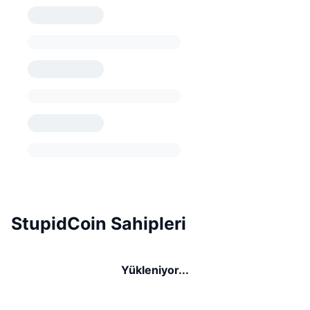
StupidCoin Sahipleri
Yükleniyor...