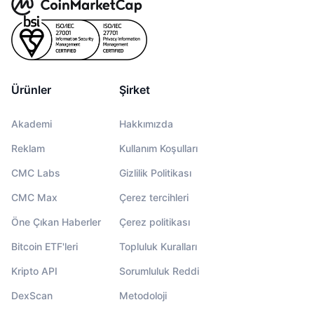
Ürünler
Şirket
Akademi
Hakkımızda
Reklam
Kullanım Koşulları
CMC Labs
Gizlilik Politikası
CMC Max
Çerez tercihleri
Öne Çıkan Haberler
Çerez politikası
Bitcoin ETF'leri
Topluluk Kuralları
Kripto API
Sorumluluk Reddi
DexScan
Metodoloji