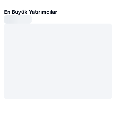
En Büyük Yatırımcılar