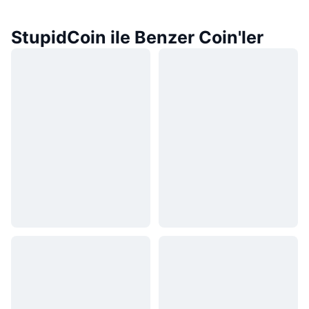
StupidCoin ile Benzer Coin'ler