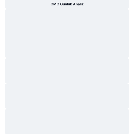
CMC Günlük Analiz