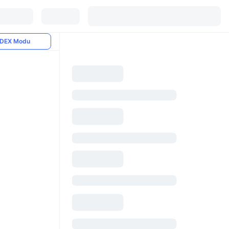
DEX Modu