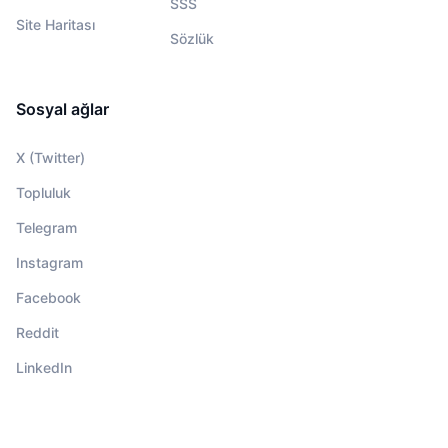
SSS
Site Haritası
Sözlük
Sosyal ağlar
X (Twitter)
Topluluk
Telegram
Instagram
Facebook
Reddit
LinkedIn