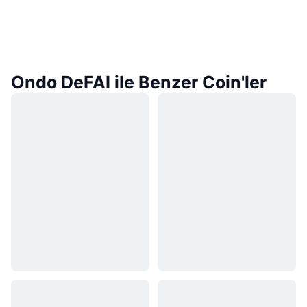
Ondo DeFAI ile Benzer Coin'ler