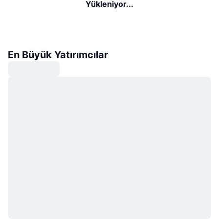
Yükleniyor...
En Büyük Yatırımcılar