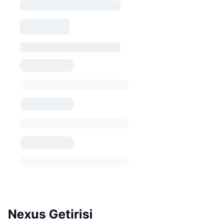
Nexus Getirisi