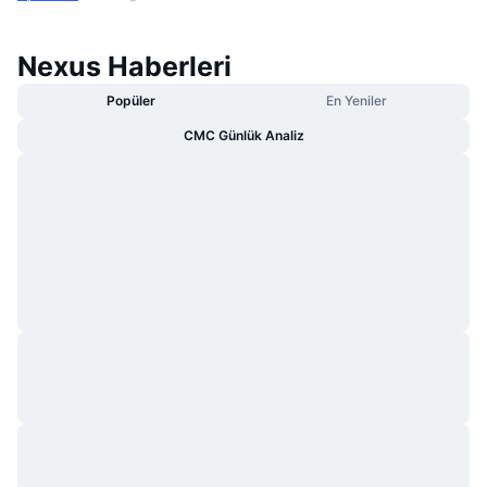
Nexus Haberleri
Popüler
En Yeniler
CMC Günlük Analiz