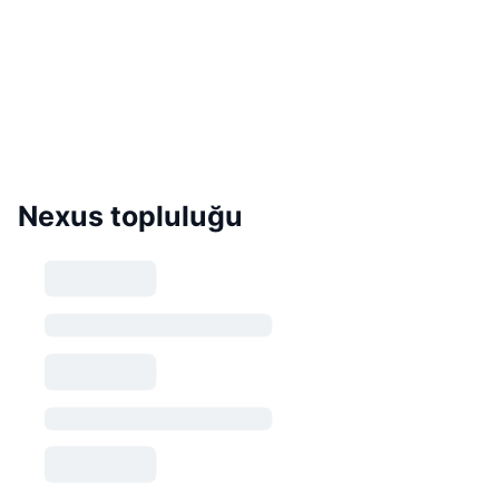
Nexus topluluğu