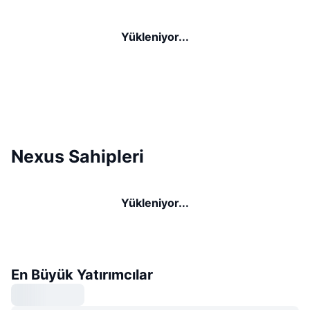
Yükleniyor...
Nexus Sahipleri
Yükleniyor...
En Büyük Yatırımcılar