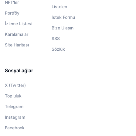
NFT'ler
Listelen
Portföy
İstek Formu
İzleme Listesi
Bize Ulaşın
Karalamalar
SSS
Site Haritası
Sözlük
Sosyal ağlar
X (Twitter)
Topluluk
Telegram
Instagram
Facebook