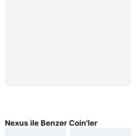
Nexus ile Benzer Coin'ler