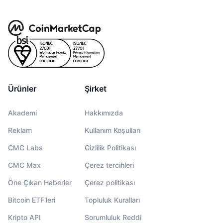
Ürünler
Şirket
Akademi
Hakkımızda
Reklam
Kullanım Koşulları
CMC Labs
Gizlilik Politikası
CMC Max
Çerez tercihleri
Öne Çıkan Haberler
Çerez politikası
Bitcoin ETF'leri
Topluluk Kuralları
Kripto API
Sorumluluk Reddi