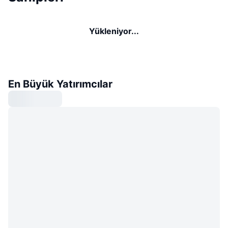
Yükleniyor...
En Büyük Yatırımcılar