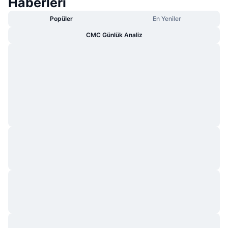
Haberleri
Popüler
En Yeniler
CMC Günlük Analiz