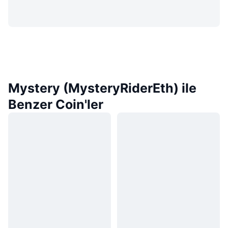
Mystery (MysteryRiderEth) ile
Benzer Coin'ler