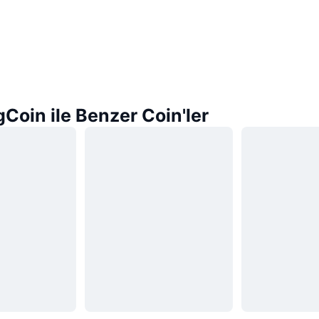
oin ile Benzer Coin'ler