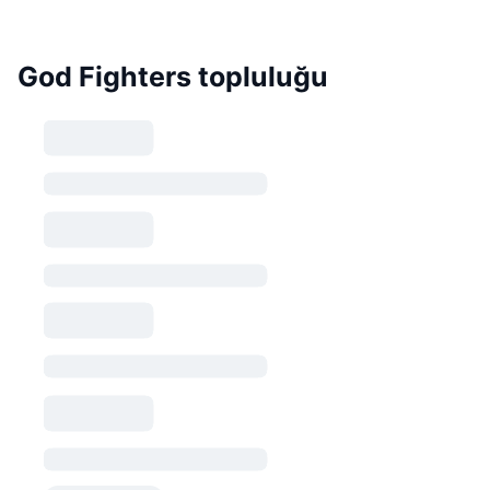
God Fighters topluluğu