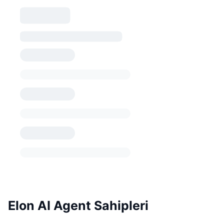
Elon AI Agent Sahipleri