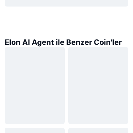
Elon AI Agent ile Benzer Coin'ler