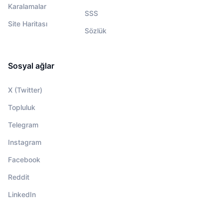
Karalamalar
SSS
Site Haritası
Sözlük
Sosyal ağlar
X (Twitter)
Topluluk
Telegram
Instagram
Facebook
Reddit
LinkedIn