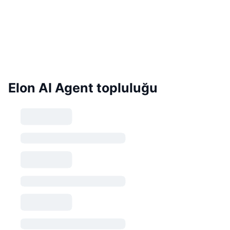
Elon AI Agent topluluğu