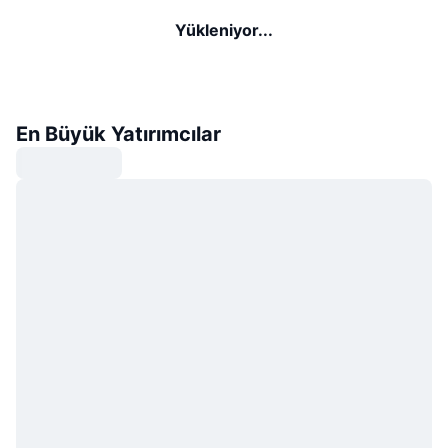
Yükleniyor...
En Büyük Yatırımcılar