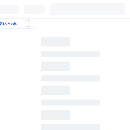
DEX Modu