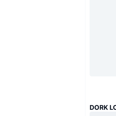
DORK LO