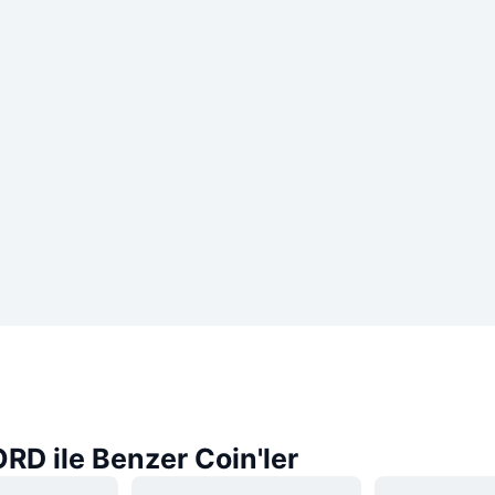
RD ile Benzer Coin'ler