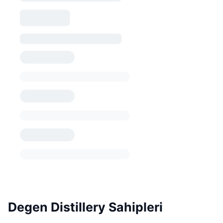
Degen Distillery Sahipleri