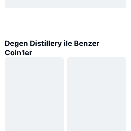
Degen Distillery ile Benzer
Coin'ler