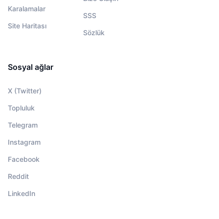
Karalamalar
SSS
Site Haritası
Sözlük
Sosyal ağlar
X (Twitter)
Topluluk
Telegram
Instagram
Facebook
Reddit
LinkedIn