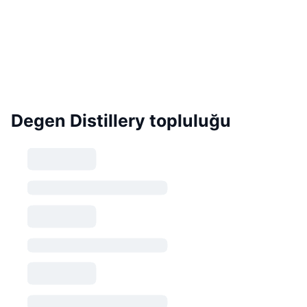
Degen Distillery topluluğu