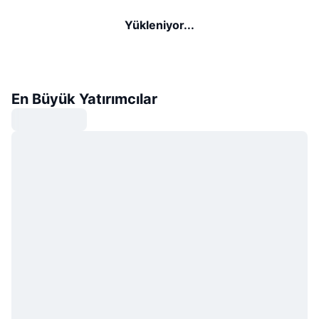
Yükleniyor...
En Büyük Yatırımcılar