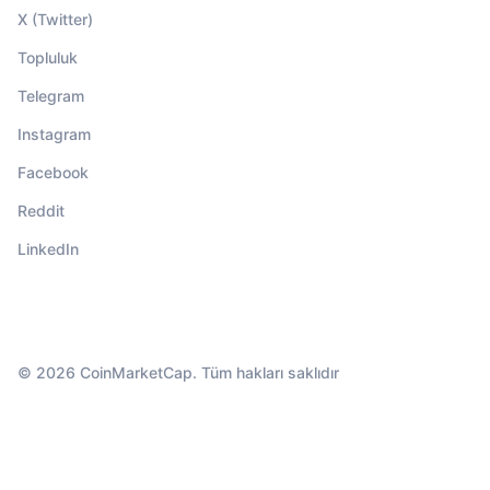
X (Twitter)
Topluluk
Telegram
Instagram
Facebook
Reddit
LinkedIn
© 2026 CoinMarketCap. Tüm hakları saklıdır