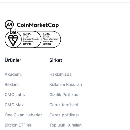
Ürünler
Şirket
Akademi
Hakkımızda
Reklam
Kullanım Koşulları
CMC Labs
Gizlilik Politikası
CMC Max
Çerez tercihleri
Öne Çıkan Haberler
Çerez politikası
Bitcoin ETF'leri
Topluluk Kuralları