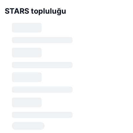
STARS topluluğu