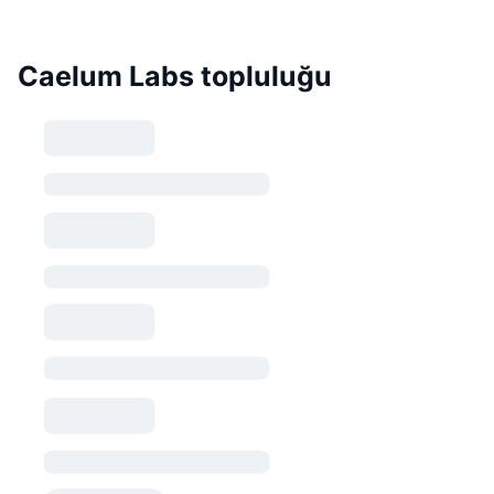
Caelum Labs topluluğu