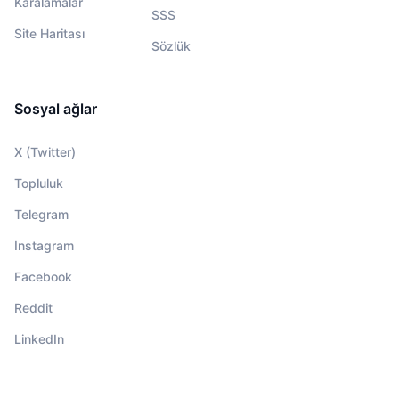
Karalamalar
SSS
Site Haritası
Sözlük
Sosyal ağlar
X (Twitter)
Topluluk
Telegram
Instagram
Facebook
Reddit
LinkedIn