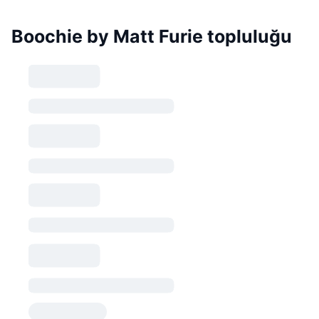
Boochie by Matt Furie topluluğu