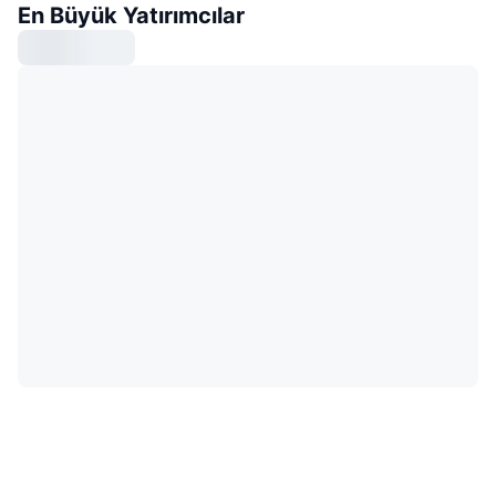
En Büyük Yatırımcılar