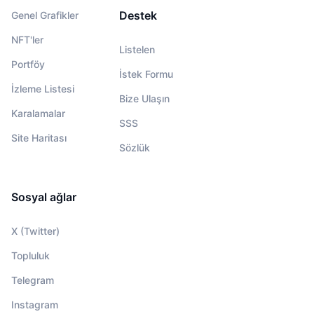
Destek
Genel Grafikler
NFT'ler
Listelen
Portföy
İstek Formu
İzleme Listesi
Bize Ulaşın
Karalamalar
SSS
Site Haritası
Sözlük
Sosyal ağlar
X (Twitter)
Topluluk
Telegram
Instagram