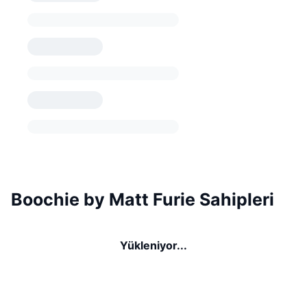
Boochie by Matt Furie Sahipleri
Yükleniyor...