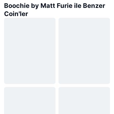
Boochie by Matt Furie ile Benzer
Coin'ler