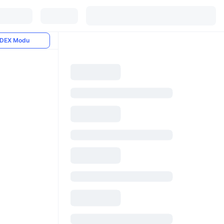
DEX Modu