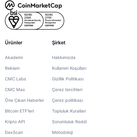
Ürünler
Şirket
Akademi
Hakkımızda
Reklam
Kullanım Koşulları
CMC Labs
Gizlilik Politikası
CMC Max
Çerez tercihleri
Öne Çıkan Haberler
Çerez politikası
Bitcoin ETF'leri
Topluluk Kuralları
Kripto API
Sorumluluk Reddi
DexScan
Metodoloji