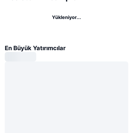
Yükleniyor...
En Büyük Yatırımcılar