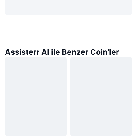
Assisterr AI ile Benzer Coin'ler