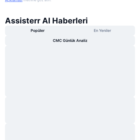
Assisterr AI Haberleri
Popüler
En Yeniler
CMC Günlük Analiz