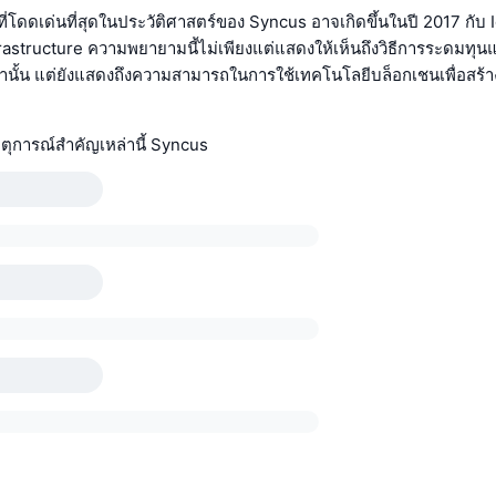
ี่โดดเด่นที่สุดในประวัติศาสตร์ของ Syncus อาจเกิดขึ้นในปี 2017 กับ 
astructure ความพยายามนี้ไม่เพียงแต่แสดงให้เห็นถึงวิธีการระดมทุ
านั้น แต่ยังแสดงถึงความสามารถในการใช้เทคโนโลยีบล็อกเชนเพื่อสร้า
ุการณ์สำคัญเหล่านี้ Syncus