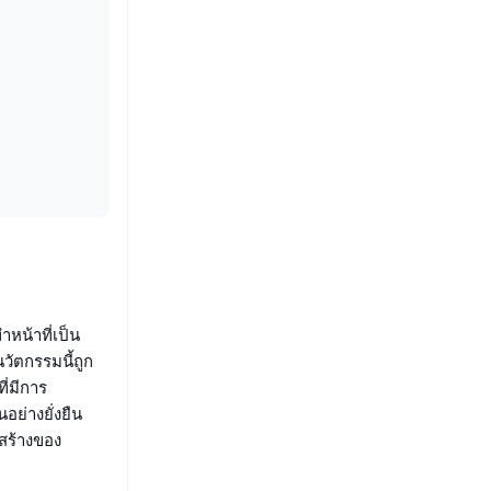
น้าที่เป็น
ัตกรรมนี้ถูก
ี่มีการ
ย่างยั่งยืน
งสร้างของ