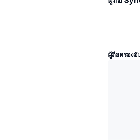
ผู้ถือ Sy
ผู้ถือครองอั