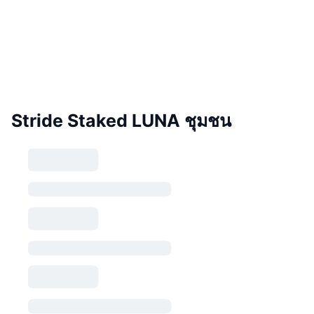
Stride Staked LUNA ชุมชน