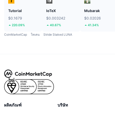
Tutorial
IoTeX
Mubarak
$0.1679
$0.003242
$0.02026
220.09%
40.67%
41.34%
CoinMarketCap
โทเคน
Stride Staked LUNA
ผลิตภัณฑ์
บริษัท