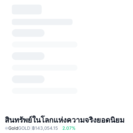
สินทรัพย์ในโลกแห่งความจริงยอดนิยม
Gold
GOLD
฿143,054.15
2.07%