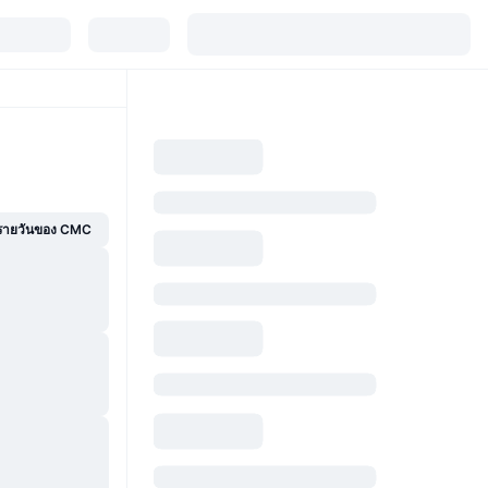
์รายวันของ CMC