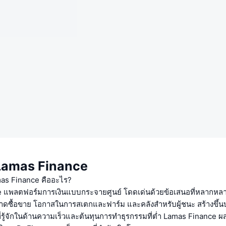
บ Lamas Finance
amas Finance คืออะไร?
 แพลตฟอร์มการเงินแบบกระจายศูนย์ โดดเด่นด้วยข้อเสนอที่หลากหล
าดซื้อขาย โอกาสในการสเตกและฟาร์ม และคลังสำหรับผู้ชนะ สร้างขึ้
ที่รู้จักในด้านความเร็วและต้นทุนการทำธุรกรรมที่ต่ำ Lamas Finance 