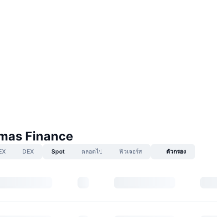
mas Finance
EX
DEX
Spot
ตลอดไป
ฟิวเจอร์ส
ตัวกรอง