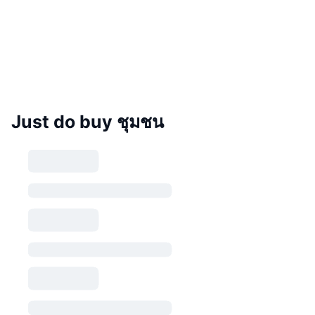
Just do buy ชุมชน