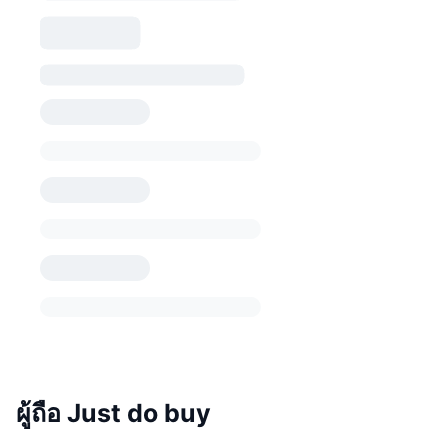
ผู้ถือ Just do buy