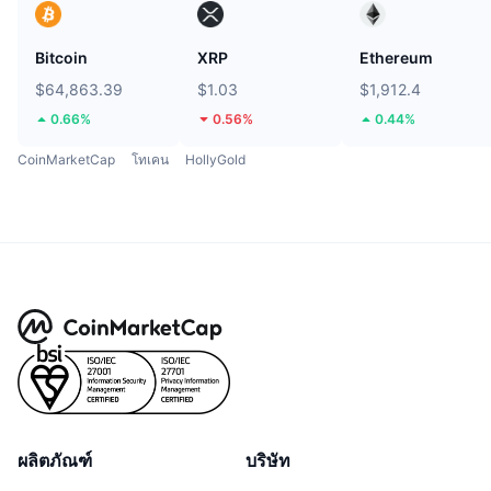
Bitcoin
XRP
Ethereum
$64,863.39
$1.03
$1,912.4
0.66%
0.56%
0.44%
CoinMarketCap
โทเคน
HollyGold
ผลิตภัณฑ์
บริษัท