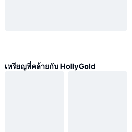
เหรียญที่คล้ายกับ HollyGold