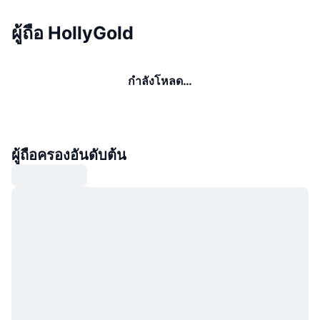
ผู้ถือ HollyGold
กำลังโหลด…
ผู้ถือครองอันดับต้น