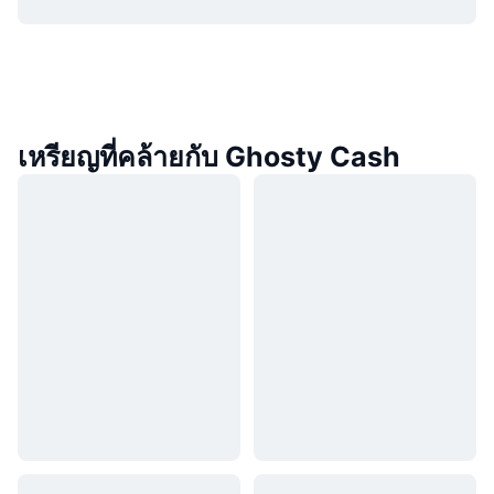
เหรียญที่คล้ายกับ Ghosty Cash