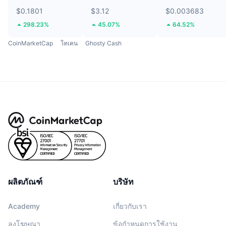
$0.1801
$3.12
$0.003683
298.23%
45.07%
64.52%
CoinMarketCap
โทเคน
Ghosty Cash
ผลิตภัณฑ์
บริษัท
Academy
เกี่ยวกับเรา
ลงโฆษณา
ข้อกำหนดการใช้งาน