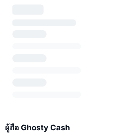
ผู้ถือ Ghosty Cash