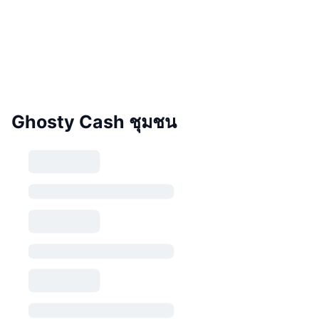
Ghosty Cash ชุมชน