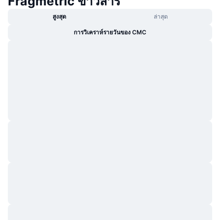
Fragmetric ข่าวสาร
สูงสุด
ล่าสุด
การวิเคราห์รายวันของ CMC