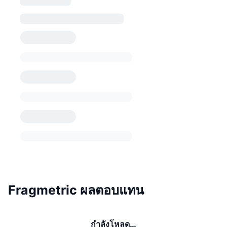
Fragmetric ผลตอบแทน
กำลังโหลด…