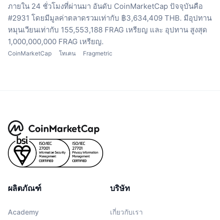
ภายใน 24 ชั่วโมงที่ผ่านมา
อันดับ CoinMarketCap ปัจจุบันคือ
#2931 โดยมีมูลค่าตลาดรวมเท่ากับ ฿3,634,409 THB.
มีอุปทาน
หมุนเวียนเท่ากับ 155,553,188 FRAG เหรียญ
และ อุปทาน สูงสุด
1,000,000,000 FRAG เหรียญ.
CoinMarketCap
โทเคน
Fragmetric
ผลิตภัณฑ์
บริษัท
Academy
เกี่ยวกับเรา