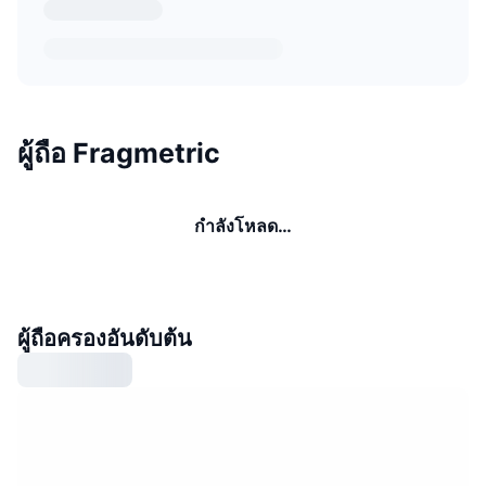
ผู้ถือ Fragmetric
กำลังโหลด…
ผู้ถือครองอันดับต้น