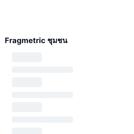
Fragmetric ชุมชน