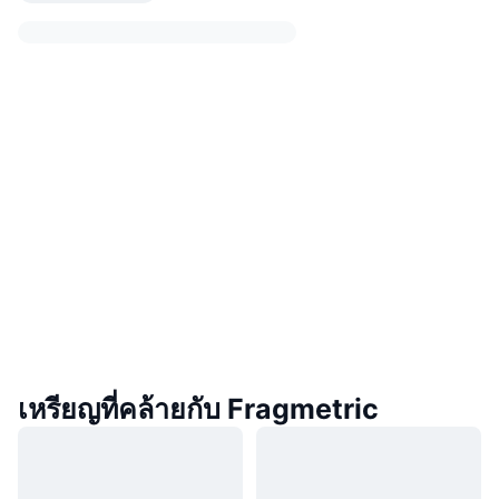
เหรียญที่คล้ายกับ Fragmetric