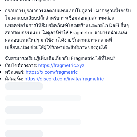
กรอบการบูรณาการผลตอบแทนแบบโมดูลาร์ : มาตรฐานนี้รองรับ
โมเดลแบบเสียบปลั๊กสำหรับการเชื่อมต่อกลุ่มสภาพคล่อง
แพลตฟอร์มการให้ยืม ผลิตภัณฑ์โครงสร้าง และกลไก DeFi อื่นๆ
สถาปัตยกรรมแบบโมดูลาร์ทำให้ Fragmetric สามารถนำแหล่ง
ผลตอบแทนใหม่ๆ มาใช้งานได้ง่ายขึ้นตามสภาพตลาดที่
เปลี่ยนแปลง ช่วยให้ผู้ใช้รักษาประสิทธิภาพของทุนได้
ฉันสามารถเรียนรู้เพิ่มเติมเกี่ยวกับ Fragmetric ได้ที่ไหน?
เว็บไซต์ทางการ:
https://fragmetric.xyz
ทวิตเตอร์:
https://x.com/fragmetric
ดิสคอร์ด:
https://discord.com/invite/fragmetric