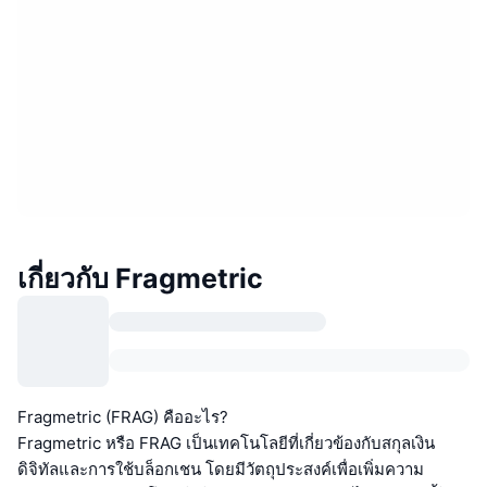
เกี่ยวกับ Fragmetric
Fragmetric (FRAG) คืออะไร?
Fragmetric หรือ FRAG เป็นเทคโนโลยีที่เกี่ยวข้องกับสกุลเงิน
ดิจิทัลและการใช้บล็อกเชน โดยมีวัตถุประสงค์เพื่อเพิ่มความ