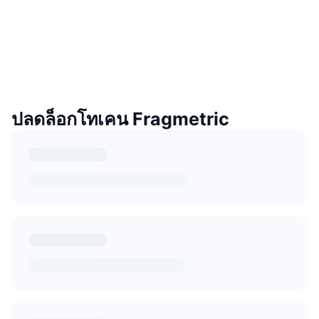
ปลดล็อกโทเคน Fragmetric