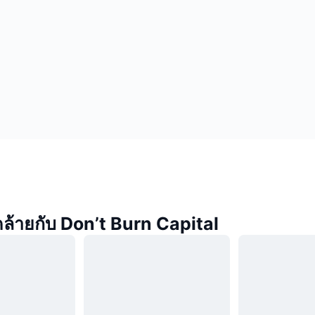
่คล้ายกับ Don’t Burn Capital