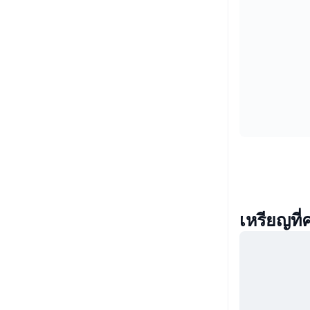
เหรียญที