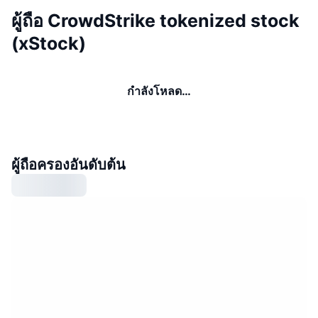
ผู้ถือ CrowdStrike tokenized stock
(xStock)
กำลังโหลด…
ผู้ถือครองอันดับต้น