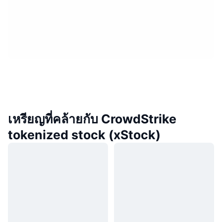
เหรียญที่คล้ายกับ CrowdStrike
tokenized stock (xStock)