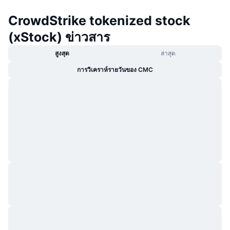
CrowdStrike tokenized stock
(xStock) ข่าวสาร
สูงสุด
ล่าสุด
การวิเคราห์รายวันของ CMC