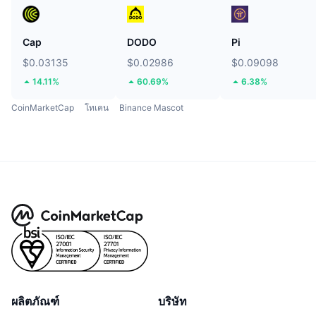
Cap
DODO
Pi
$0.03135
$0.02986
$0.09098
14.11%
60.69%
6.38%
CoinMarketCap
โทเคน
Binance Mascot
ผลิตภัณฑ์
บริษัท