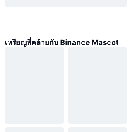
เหรียญที่คล้ายกับ Binance Mascot