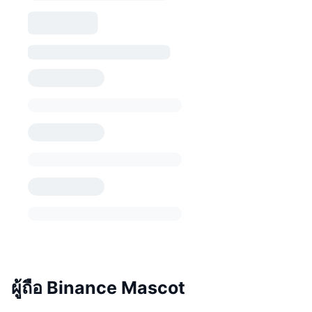
ผู้ถือ Binance Mascot