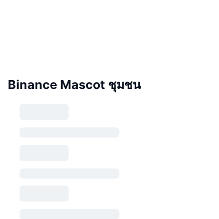
Binance Mascot ชุมชน