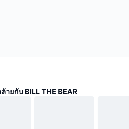
่คล้ายกับ BILL THE BEAR