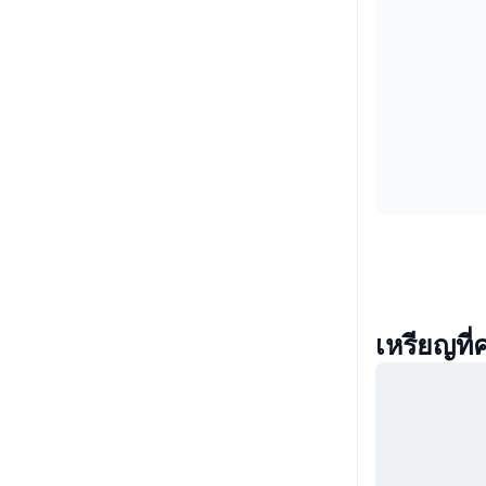
เหรียญที