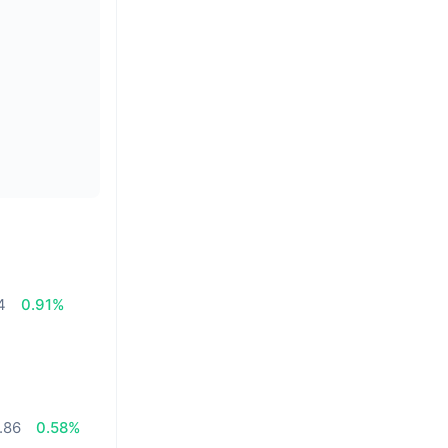
4
0.91%
.86
0.58%