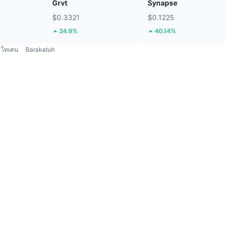
Grvt
Synapse
$0.3321
$0.1225
24.9%
40.14%
โทเคน
Barakatuh