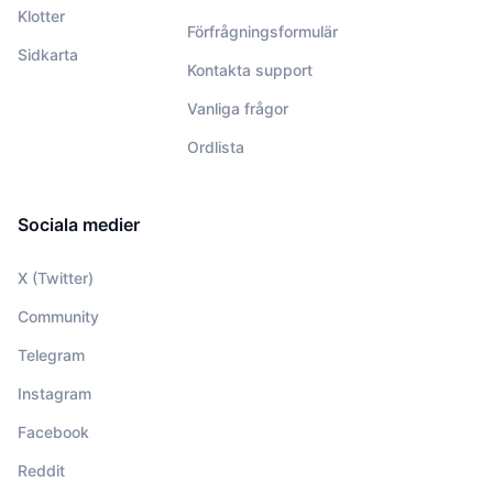
Klotter
Förfrågningsformulär
Sidkarta
Kontakta support
Vanliga frågor
Ordlista
Sociala medier
X (Twitter)
Community
Telegram
Instagram
Facebook
Reddit