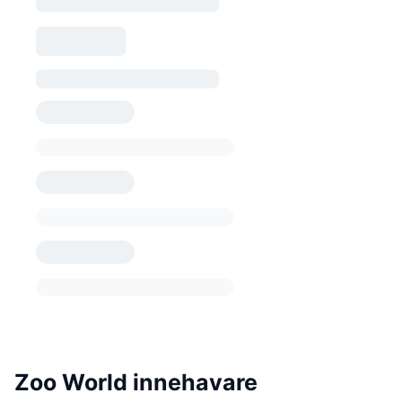
Zoo World innehavare