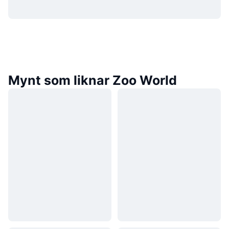
Mynt som liknar Zoo World