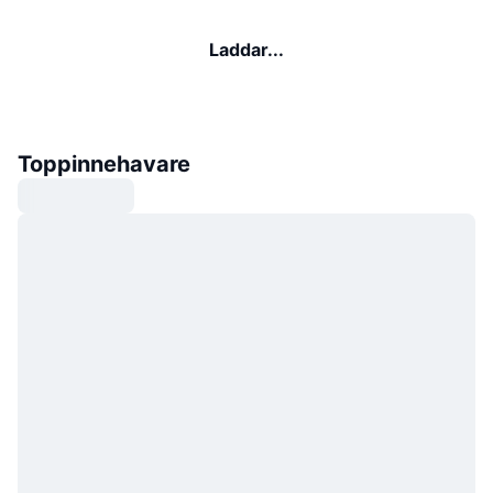
Laddar...
Toppinnehavare