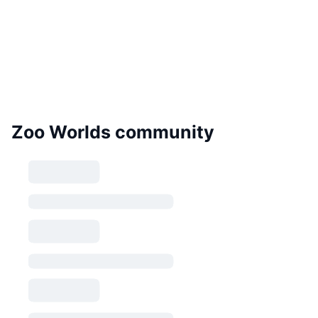
Zoo Worlds community