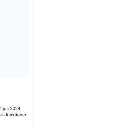
 juli 2024
ra funktioner