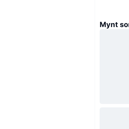
Mynt so