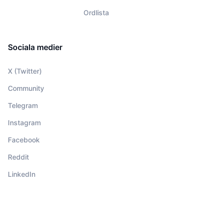
Ordlista
Sociala medier
X (Twitter)
Community
Telegram
Instagram
Facebook
Reddit
LinkedIn