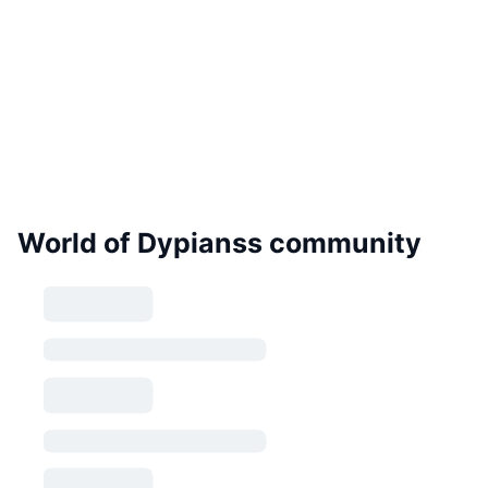
World of Dypianss community