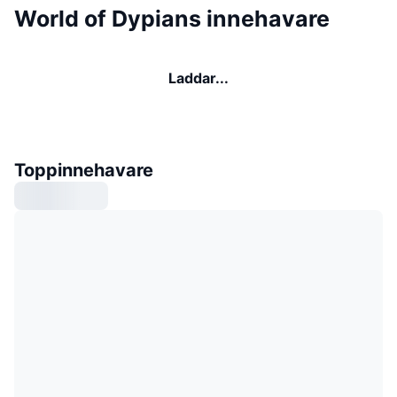
World of Dypians innehavare
Laddar...
Toppinnehavare