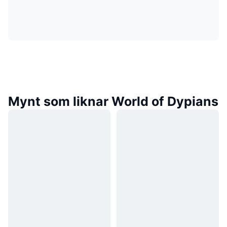
Mynt som liknar World of Dypians