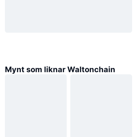
Mynt som liknar Waltonchain