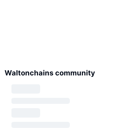
Waltonchains community