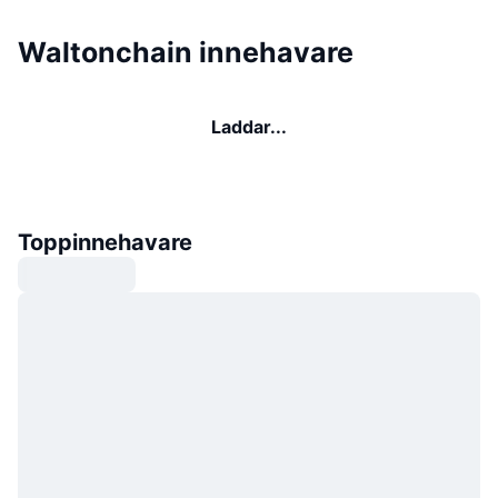
Waltonchain innehavare
Laddar...
Toppinnehavare