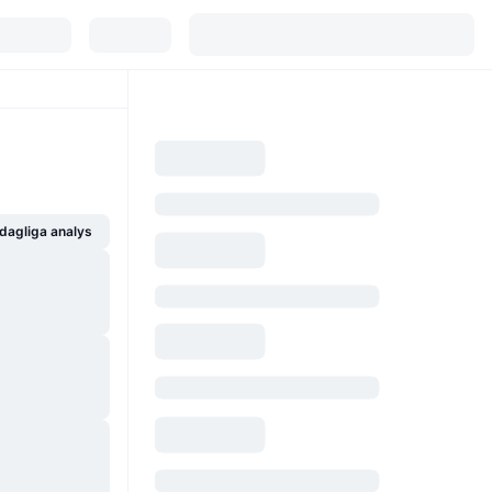
dagliga analys