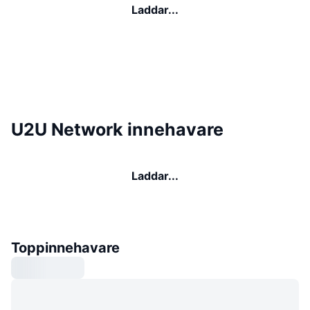
Laddar...
U2U Network innehavare
Laddar...
Toppinnehavare