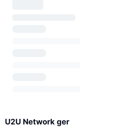
U2U Network ger