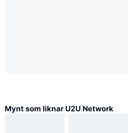
Mynt som liknar U2U Network