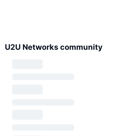
U2U Networks community