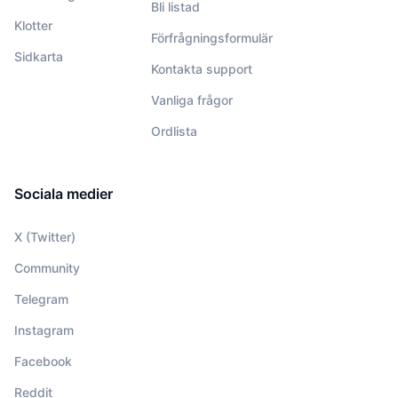
Bli listad
Klotter
Förfrågningsformulär
Sidkarta
Kontakta support
Vanliga frågor
Ordlista
Sociala medier
X (Twitter)
Community
Telegram
Instagram
Facebook
Reddit