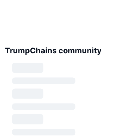
TrumpChains community