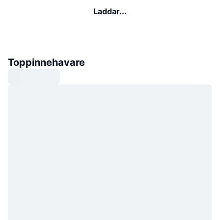
Laddar...
Toppinnehavare