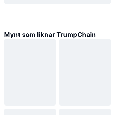
Mynt som liknar TrumpChain