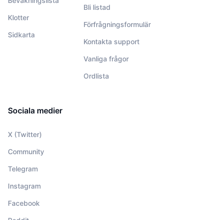
Bevakningslista
Bli listad
Klotter
Förfrågningsformulär
Sidkarta
Kontakta support
Vanliga frågor
Ordlista
Sociala medier
X (Twitter)
Community
Telegram
Instagram
Facebook