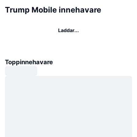
Trump Mobile innehavare
Laddar...
Toppinnehavare