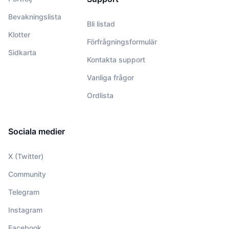
Bevakningslista
Bli listad
Klotter
Förfrågningsformulär
Sidkarta
Kontakta support
Vanliga frågor
Ordlista
Sociala medier
X (Twitter)
Community
Telegram
Instagram
Facebook