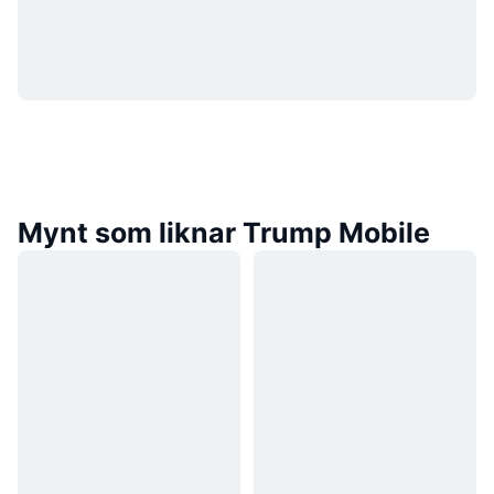
Mynt som liknar Trump Mobile