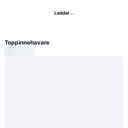
Laddar...
Toppinnehavare