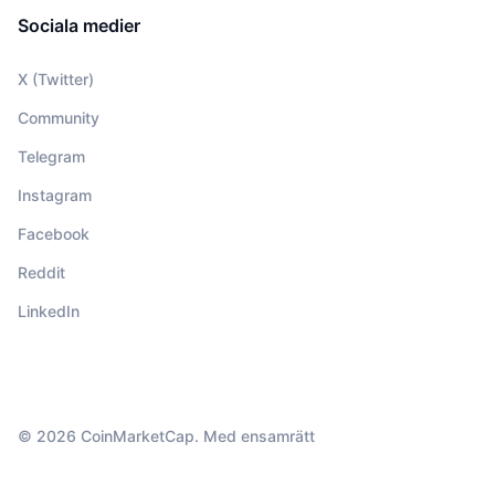
Sociala medier
X (Twitter)
Community
Telegram
Instagram
Facebook
Reddit
LinkedIn
© 2026 CoinMarketCap. Med ensamrätt