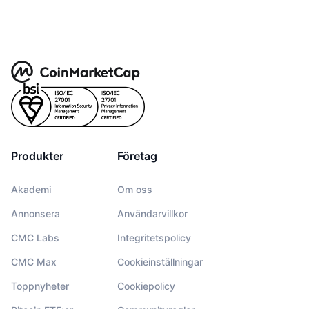
Produkter
Företag
Akademi
Om oss
Annonsera
Användarvillkor
CMC Labs
Integritetspolicy
CMC Max
Cookieinställningar
Toppnyheter
Cookiepolicy