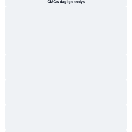
CMC:s dagliga analys