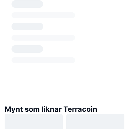
Mynt som liknar Terracoin