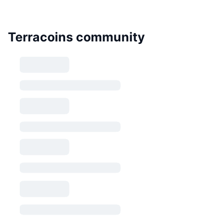
Terracoins community