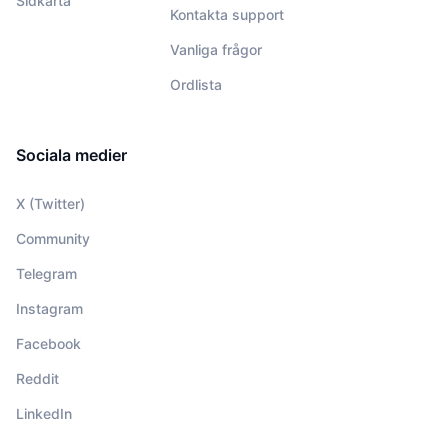
Sidkarta
Kontakta support
Vanliga frågor
Ordlista
Sociala medier
X (Twitter)
Community
Telegram
Instagram
Facebook
Reddit
LinkedIn